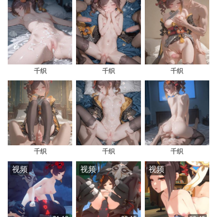
千织
千织
千织
千织
千织
千织
视频
视频
视频