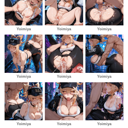
Yoimiya
Yoimiya
Yoimiya
Yoimiya
Yoimiya
Yoimiya
Yoimiya
Yoimiya
Yoimiya