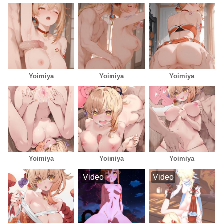
Yoimiya
Yoimiya
Yoimiya
Yoimiya
Yoimiya
Yoimiya
Video
Video