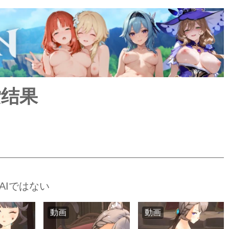
索结果
AIではない
動画
動画