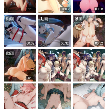
01:16
01:03
00:58
動画
動画
動画
00:32
00:32
00:32
動画
00:12