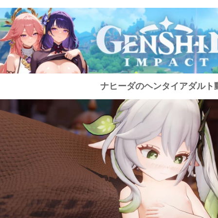
ナヒーダのヘンタイアダルト